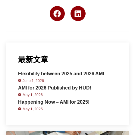
最新文章
Flexibility between 2025 and 2026 AMI
June 1, 2026
AMI for 2026 Published by HUD!
May 1, 2026
Happening Now – AMI for 2025!
May 1, 2025