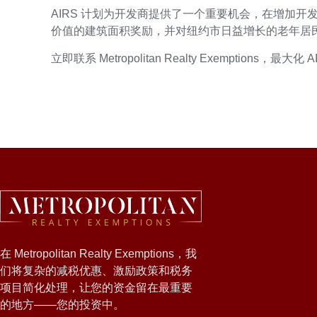
AIRS 计划为开发商提供了一个重要机会，在增加开发潜力的
价值的建筑面积奖励，并对纽约市日益增长的老年居
立即联系 Metropolitan Realty Exemption
在 Metropolitan Realty Exemptions，我
们将复杂的减税优惠、激励政策和税务
项目简化处理，让您的资金留在最重要
的地方——您的投资中。