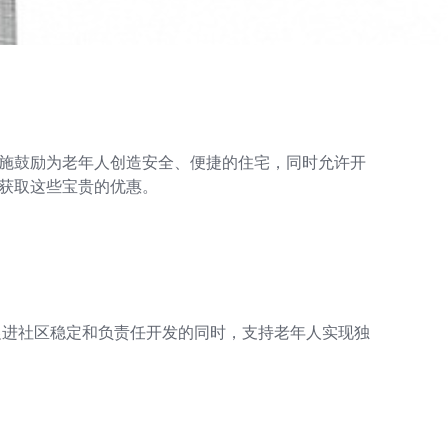
措施鼓励为老年人创造安全、便捷的住宅，同时允许开
求，以获取这些宝贵的优惠。
促进社区稳定和负责任开发的同时，支持老年人实现独