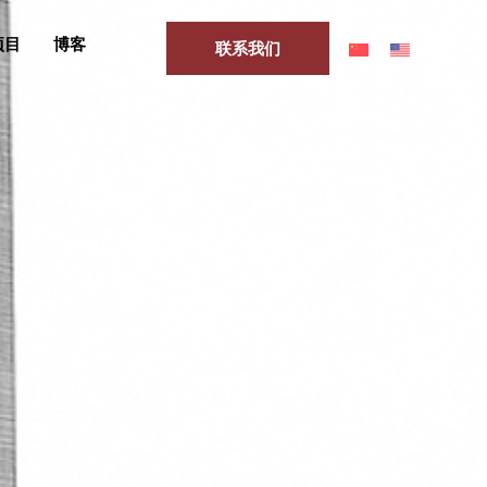
项目
博客
联系我们