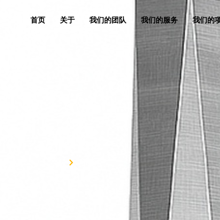
首页
关于
我们的团队
我们的服务
我们的
AIRS
首页
AIRS