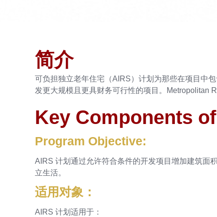
简介
可负担独立老年住宅（AIRS）计划为那些在项目中
发更大规模且更具财务可行性的项目。Metropolitan
Key Components of
Program Objective:
AIRS 计划通过允许符合条件的开发项目增加建筑
立生活。
适用对象：
AIRS 计划适用于：